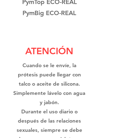
PymTop ECO-REAL
PymBig ECO-REAL
ATENCIÓN
Cuando se le envíe, la
prótesis puede llegar con
talco o aceite de silicona.
Simplemente lávelo con agua
y jabón.
Durante el uso diario o
después de las relaciones
sexuales, siempre se debe