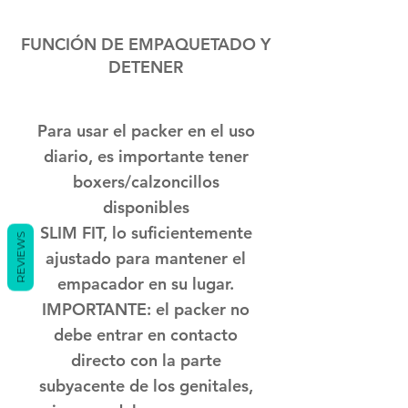
FUNCIÓN DE EMPAQUETADO Y
DETENER
Para usar el packer en el uso
diario, es importante tener
boxers/calzoncillos
disponibles
SLIM FIT, lo suficientemente
REVIEWS
ajustado para mantener el
empacador en su lugar.
IMPORTANTE: el packer no
debe entrar en contacto
directo con la parte
subyacente de los genitales,