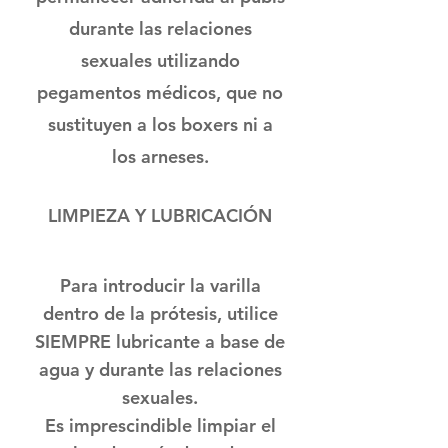
durante las relaciones
sexuales utilizando
pegamentos médicos, que no
sustituyen a los boxers ni a
los arneses.
LIMPIEZA Y LUBRICACIÓN
Para introducir la varilla
dentro de la prótesis, utilice
SIEMPRE lubricante a base de
agua y durante las relaciones
sexuales.
Es imprescindible limpiar el