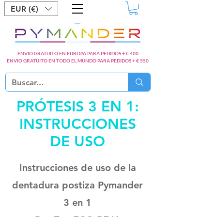
EUR (€)
ENVIO GRATUITO EN EUROPA PARA PEDIDOS + € 400
ENVIO GRATUITO EN TODO EL MUNDO PARA PEDIDOS + € 550
PRÓTESIS 3 EN 1:
INSTRUCCIONES
DE USO
Instrucciones de uso de la
dentadura postiza Pymander
3 en 1