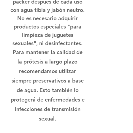
packer después de cada uso
con agua tibia y jabón neutro.
No es necesario adquirir
productos especiales "para
limpieza de juguetes
sexuales", ni desinfectantes.
Para mantener la calidad de
la prótesis a largo plazo
recomendamos utilizar
siempre preservativos a base
de agua. Esto también lo
protegerá de enfermedades e
infecciones de transmisión
sexual.