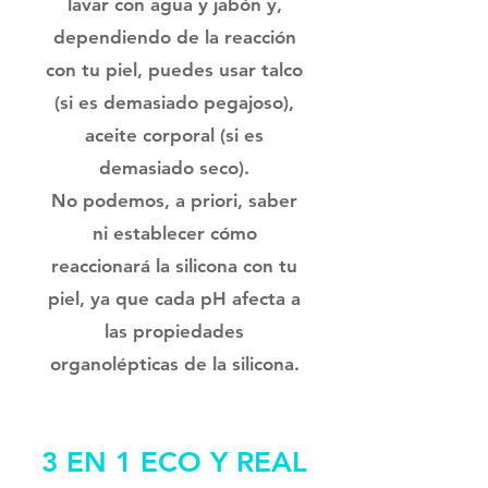
lavar con agua y jabón y,
dependiendo de la reacción
con tu piel, puedes usar talco
(si es demasiado pegajoso),
aceite corporal (si es
demasiado seco).
No podemos, a priori, saber
ni establecer cómo
reaccionará la silicona con tu
piel, ya que cada pH afecta a
las propiedades
organolépticas de la silicona.
3 EN 1 ECO Y REAL