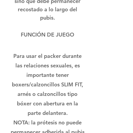
sino que debe permanecer
recostado a lo largo del
pubis.
FUNCIÓN DE JUEGO
Para usar el packer durante
las relaciones sexuales, es
importante tener
boxers/calzoncillos SLIM FIT,
arnés o calzoncillos tipo
bóxer con abertura en la
parte delantera.
NOTA: la prótesis no puede
permanecer adherida al pubis