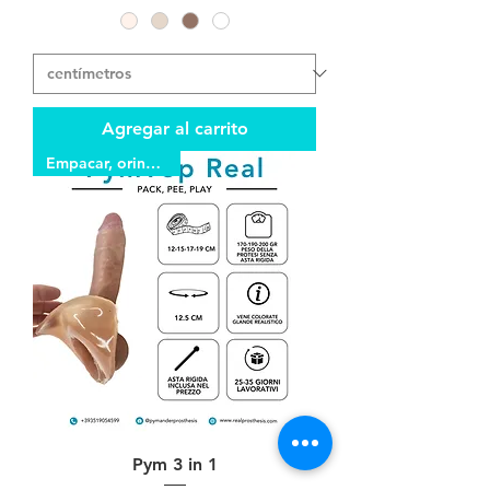
Agregar al carrito
Empacar, orinar, jugar
Pym 3 in 1