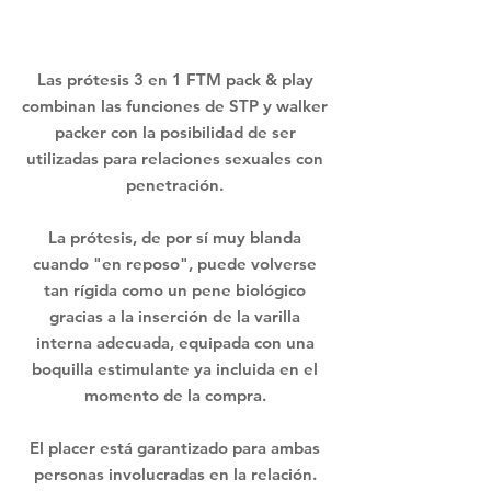
Las prótesis 3 en 1 FTM pack & play
combinan las funciones de STP y walker
packer con la posibilidad de ser
utilizadas para relaciones sexuales con
penetración.
La prótesis, de por sí muy blanda
cuando "en reposo", puede volverse
tan rígida como un pene biológico
gracias a la inserción de la varilla
interna adecuada, equipada con una
boquilla estimulante
ya incluida en el
momento de la compra.
El placer está garantizado para ambas
personas involucradas en la relación.