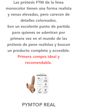
Las prótesis FTM de la línea
monocolor tienen una forma realista
y venas elevadas, pero carecen de
detalles coloreados.
Son un excelente punto de partida
para quienes se adentran por
primera vez en el mundo de las
prótesis de pene realistas y buscan
un producto completo y accesible.
Primera compra ideal y
recomendable.
PYMTOP REAL