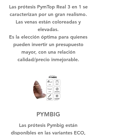
Las prótesis PymTop Real 3 en 1 se
caracterizan por un gran realismo.
Las venas están coloreadas y
elevadas.
Es la elección óptima para quienes
pueden invertir un presupuesto
mayor, con una relación
calidad/precio inmejorable.
PYMBIG
Las prótesis Pymbig están
disponibles en las variantes ECO,