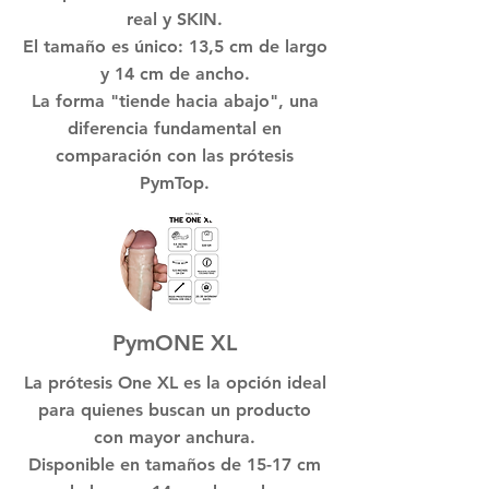
real y SKIN.
El tamaño es único: 13,5 cm de largo
y 14 cm de ancho.
La forma "tiende hacia abajo", una
diferencia fundamental en
comparación con las prótesis
PymTop.
PymONE XL
La prótesis One XL es la opción ideal
para quienes buscan un producto
con mayor anchura.
Disponible en tamaños de 15-17 cm