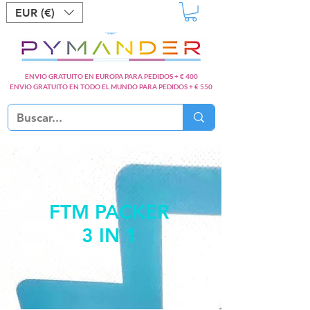
EUR (€)
ENVIO GRATUITO EN EUROPA PARA PEDIDOS + € 400
ENVIO GRATUITO EN TODO EL MUNDO PARA PEDIDOS + € 550
FTM PACKER
3 IN 1