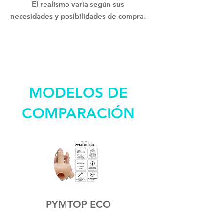
El realismo varía según sus
necesidades y posibilidades de compra.
MODELOS DE
COMPARACIÓN
PYMTOP ECO