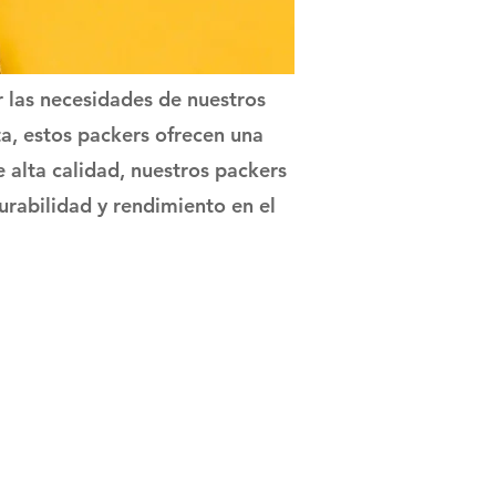
 las necesidades de nuestros
a, estos packers ofrecen una
alta calidad, nuestros packers
durabilidad y rendimiento en el