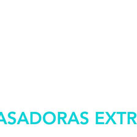
VASADORAS EXT