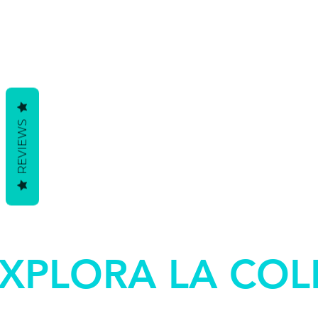
REVIEWS
XPLORA LA COL