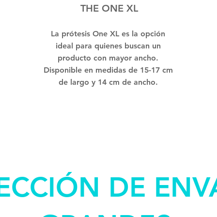
THE ONE XL
La prótesis One XL es la opción
ideal para quienes buscan un
producto con mayor ancho.
Disponible en medidas de 15-17 cm
de largo y 14 cm de ancho.
ECCIÓN DE EN