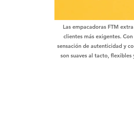
Las empacadoras FTM extra 
clientes más exigentes. Con
sensación de autenticidad y c
son suaves al tacto, flexible