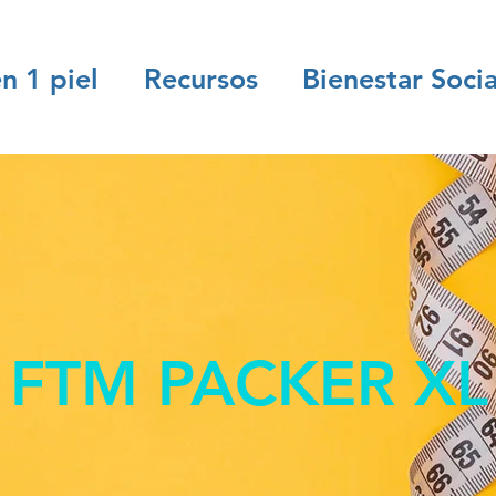
n 1 piel
Recursos
Bienestar Socia
FTM PACKER XL