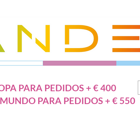
PA PARA PEDIDOS + € 400
 MUNDO PARA PEDIDOS + € 550