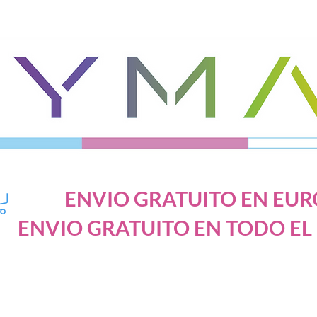
ENVIO GRATUITO EN EURO
ENVIO GRATUITO EN TODO EL