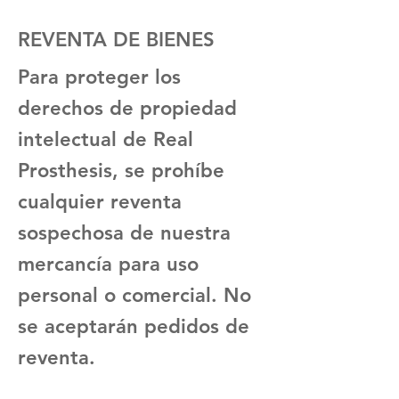
REVENTA DE BIENES
Para proteger los
derechos de propiedad
intelectual de Real
Prosthesis, se prohíbe
cualquier reventa
sospechosa de nuestra
mercancía para uso
personal o comercial. No
se aceptarán pedidos de
reventa.