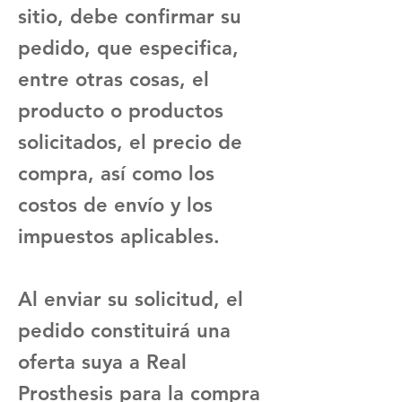
sitio, debe confirmar su
pedido, que especifica,
entre otras cosas, el
producto o productos
solicitados, el precio de
compra, así como los
costos de envío y los
impuestos aplicables.
Al enviar su solicitud, el
pedido constituirá una
oferta suya a Real
Prosthesis para la compra