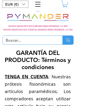
EUR (€)
ENVIO GRATUITO EN EUROPA PARA PEDIDOS + € 400
ENVIO GRATUITO EN TODO EL MUNDO PARA PEDIDOS + € 550
GARANTÍA DEL
PRODUCTO: Términos y
condiciones
TENGA EN CUENTA
: Nuestras
prótesis fisionómicas son
artículos paramédicos; Los
compradores aceptan utilizar
este artículo bajo su propia