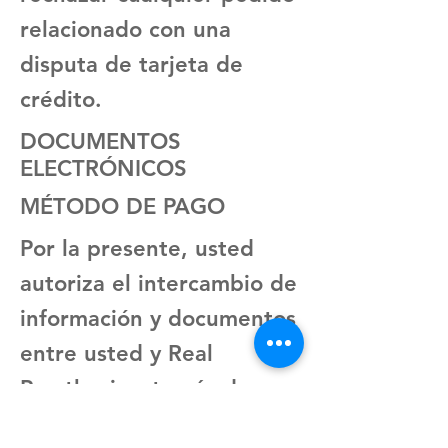
relacionado con una
disputa de tarjeta de
crédito.
DOCUMENTOS
ELECTRÓNICOS
MÉTODO DE PAGO
Por la presente, usted
autoriza el intercambio de
información y documentos
entre usted y Real
Prosthesis a través de
Internet o por correo