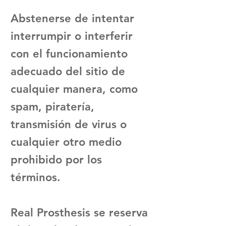
Abstenerse de intentar
interrumpir o interferir
con el funcionamiento
adecuado del sitio de
cualquier manera, como
spam, piratería,
transmisión de virus o
cualquier otro medio
prohibido por los
términos.
Real Prosthesis se reserva