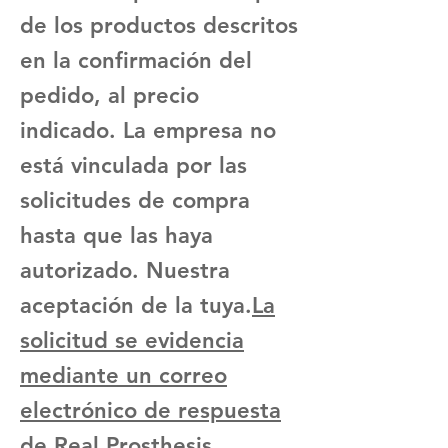
de los productos descritos
en la confirmación del
pedido, al precio
indicado. La empresa no
está vinculada por las
solicitudes de compra
hasta que las haya
autorizado. Nuestra
aceptación de la tuya.
La
solicitud se evidencia
mediante un correo
electrónico de respuesta
de Real Prosthesis