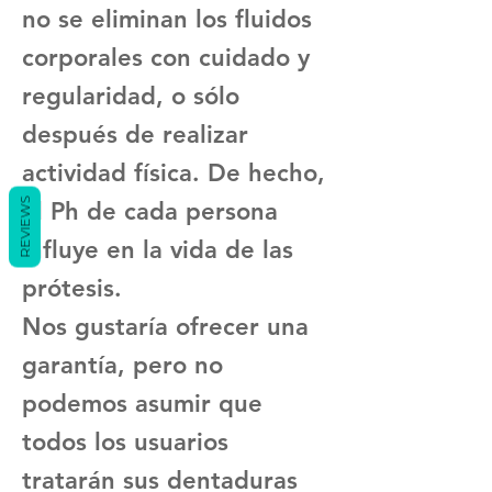
no se eliminan los fluidos
corporales con cuidado y
regularidad, o sólo
después de realizar
actividad física. De hecho,
REVIEWS
el Ph de cada persona
influye en la vida de las
prótesis.
Nos gustaría ofrecer una
garantía, pero no
podemos asumir que
todos los usuarios
tratarán sus dentaduras