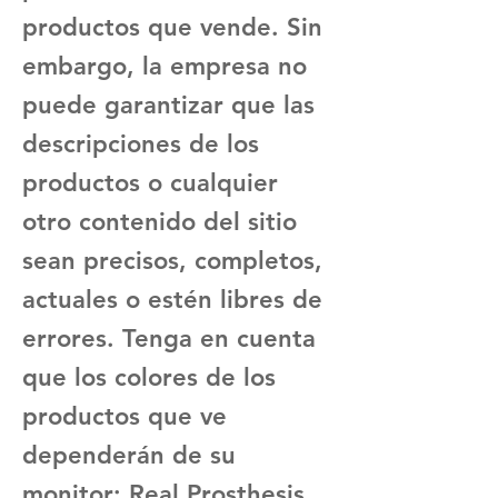
productos que vende. Sin
embargo, la empresa no
puede garantizar que las
descripciones de los
productos o cualquier
otro contenido del sitio
sean precisos, completos,
actuales o estén libres de
errores. Tenga en cuenta
que los colores de los
productos que ve
dependerán de su
monitor; Real Prosthesis