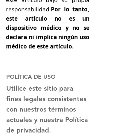
responsabilidad.
Por lo tanto,
este artículo no es un
dispositivo médico y no se
declara ni implica ningún uso
médico de este artículo.
POLÍTICA DE USO
Utilice este sitio para
fines legales consistentes
con nuestros términos
actuales y nuestra Política
de privacidad.