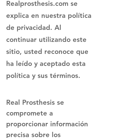
Realprosthesis.com se
explica en nuestra política
de privacidad. Al
continuar utilizando este
sitio, usted reconoce que
ha leído y aceptado esta
política y sus términos.
Real Prosthesis se
compromete a
proporcionar información
precisa sobre los