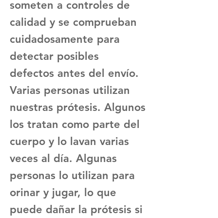
someten a controles de
calidad y se comprueban
cuidadosamente para
detectar posibles
defectos antes del envío.
Varias personas utilizan
nuestras prótesis. Algunos
los tratan como parte del
cuerpo y lo lavan varias
veces al día. Algunas
personas lo utilizan para
orinar y jugar, lo que
puede dañar la prótesis si