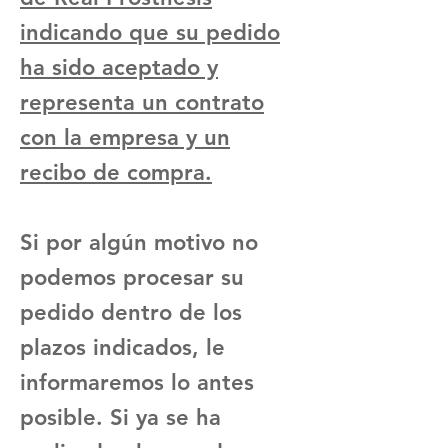
indicando que su pedido
ha sido aceptado y
representa un contrato
con la empresa y un
recibo de compra.
Si por algún motivo no
podemos procesar su
pedido dentro de los
plazos indicados, le
informaremos lo antes
posible. Si ya se ha