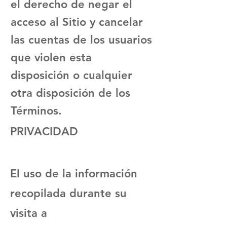
el derecho de negar el
acceso al Sitio y cancelar
las cuentas de los usuarios
que violen esta
disposición o cualquier
otra disposición de los
Términos.
PRIVACIDAD
El uso de la información
recopilada durante su
visita a