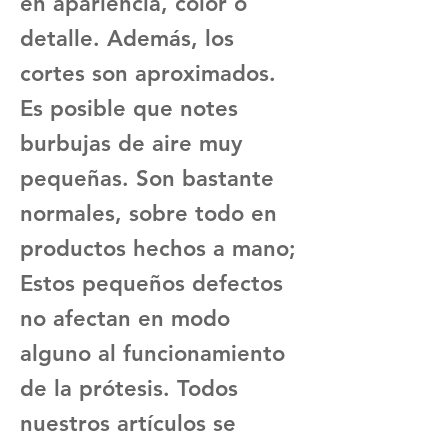
en apariencia, color o
detalle. Además, los
cortes son aproximados.
Es posible que notes
burbujas de aire muy
pequeñas. Son bastante
normales, sobre todo en
productos hechos a mano;
Estos pequeños defectos
no afectan en modo
alguno al funcionamiento
de la prótesis. Todos
nuestros artículos se