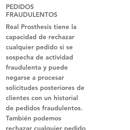
PEDIDOS
FRAUDULENTOS
Real Prosthesis tiene la
capacidad de rechazar
cualquier pedido si se
sospecha de actividad
fraudulenta y puede
negarse a procesar
solicitudes posteriores de
clientes con un historial
de pedidos fraudulentos.
También podemos
rechazar cualquier pedido