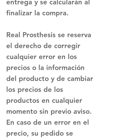
entrega y se calcularán al
finalizar la compra.
Real Prosthesis se reserva
el derecho de corregir
cualquier error en los
precios o la información
del producto y de cambiar
los precios de los
productos en cualquier
momento sin previo aviso.
En caso de un error en el
precio, su pedido se