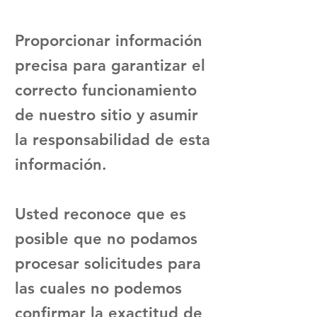
Proporcionar información
precisa para garantizar el
correcto funcionamiento
de nuestro sitio y asumir
la responsabilidad de esta
información.
Usted reconoce que es
posible que no podamos
procesar solicitudes para
las cuales no podemos
confirmar la exactitud de