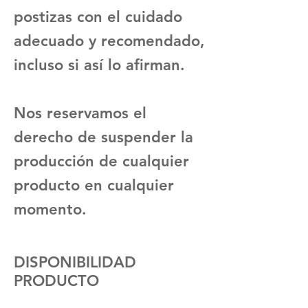
postizas con el cuidado
adecuado y recomendado,
incluso si así lo afirman.
Nos reservamos el
derecho de suspender la
producción de cualquier
producto en cualquier
momento.
DISPONIBILIDAD
PRODUCTO