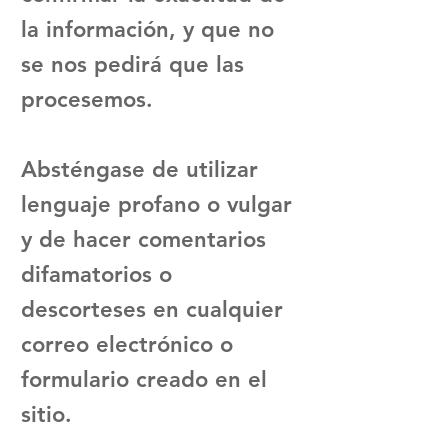
la información, y que no
se nos pedirá que las
procesemos.
Absténgase de utilizar
lenguaje profano o vulgar
y de hacer comentarios
difamatorios o
descorteses en cualquier
correo electrónico o
formulario creado en el
sitio.