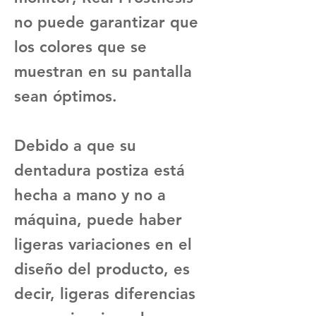
no puede garantizar que
los colores que se
muestran en su pantalla
sean óptimos.
Debido a que su
dentadura postiza está
hecha a mano y no a
máquina, puede haber
ligeras variaciones en el
diseño del producto, es
decir, ligeras diferencias