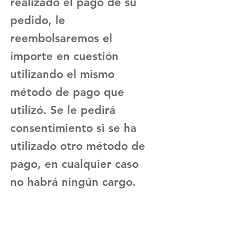
realizado el pago de su
pedido, le
reembolsaremos el
importe en cuestión
utilizando el mismo
método de pago que
utilizó. Se le pedirá
consentimiento si se ha
utilizado otro método de
pago, en cualquier caso
no habrá ningún cargo.​