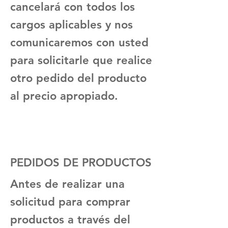
cancelará con todos los
cargos aplicables y nos
comunicaremos con usted
para solicitarle que realice
otro pedido del producto
al precio apropiado.
PEDIDOS DE PRODUCTOS
Antes de realizar una
solicitud para comprar
productos a través del