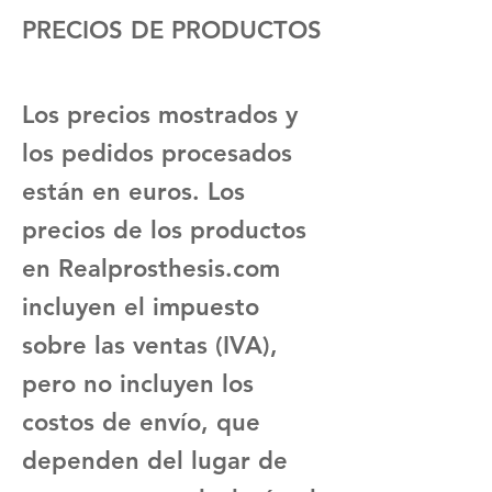
PRECIOS DE PRODUCTOS
Los precios mostrados y
los pedidos procesados
están en euros. Los
precios de los productos
en Realprosthesis.com
incluyen el impuesto
sobre las ventas (IVA),
pero no incluyen los
costos de envío, que
dependen del lugar de