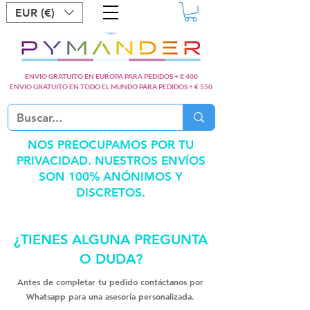
EUR (€)
ENVIO GRATUITO EN EUROPA PARA PEDIDOS + € 400
ENVIO GRATUITO EN TODO EL MUNDO PARA PEDIDOS + € 550
NOS PREOCUPAMOS POR TU
PRIVACIDAD. NUESTROS ENVÍOS
SON 100% ANÓNIMOS Y
DISCRETOS.
¿TIENES ALGUNA PREGUNTA
O DUDA?
Antes de completar tu pedido contáctanos por
Whatsapp para una asesoría personalizada.