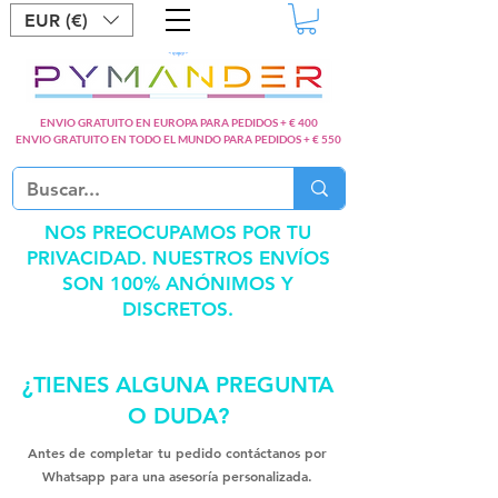
EUR (€)
ENVIO GRATUITO EN EUROPA PARA PEDIDOS + € 400
ENVIO GRATUITO EN TODO EL MUNDO PARA PEDIDOS + € 550
NOS PREOCUPAMOS POR TU
PRIVACIDAD. NUESTROS ENVÍOS
SON 100% ANÓNIMOS Y
DISCRETOS.
¿TIENES ALGUNA PREGUNTA
O DUDA?
Antes de completar tu pedido contáctanos por
Whatsapp para una asesoría personalizada.