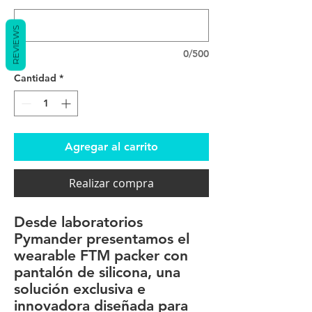
REVIEWS
0/500
Cantidad
*
Agregar al carrito
Realizar compra
Desde laboratorios
Pymander
presentamos el
wearable FTM packer
con
pantalón de silicona, una
solución exclusiva e
innovadora diseñada para