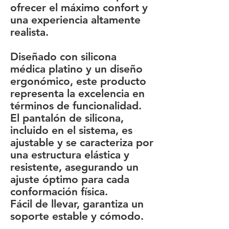
ofrecer el máximo confort y
una experiencia altamente
realista.
Diseñado con silicona
médica platino y un diseño
ergonómico, este producto
representa la excelencia en
términos de funcionalidad.
El pantalón de silicona,
incluido en el sistema, es
ajustable y se caracteriza por
una estructura elástica y
resistente, asegurando un
ajuste óptimo para cada
conformación física.
Fácil de llevar, garantiza un
soporte estable y cómodo.