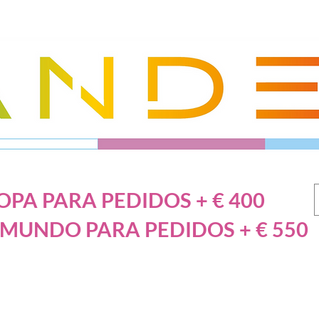
PA PARA PEDIDOS + € 400
 MUNDO PARA PEDIDOS + € 550