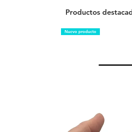
Productos destaca
Nuevo producto