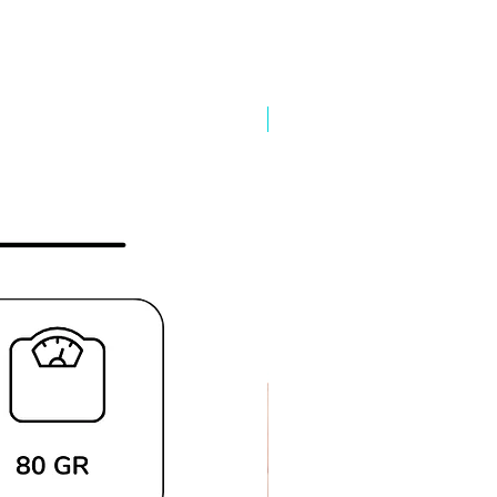
Precio reducido