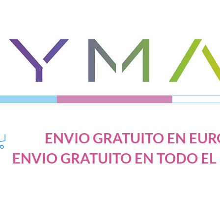
ENVIO GRATUITO EN EURO
ENVIO GRATUITO EN TODO EL