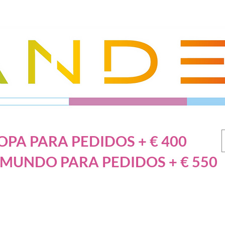
PA PARA PEDIDOS + € 400
 MUNDO PARA PEDIDOS + € 550