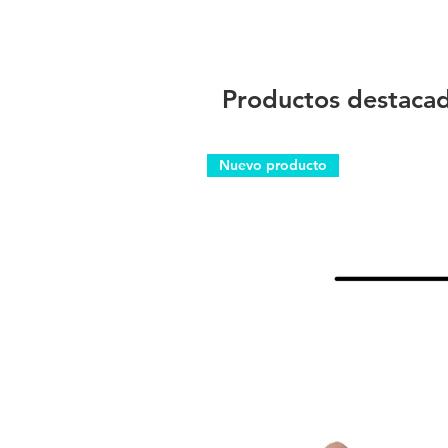
Productos destaca
Nuevo producto