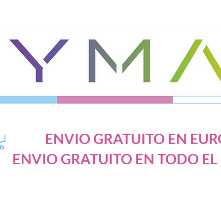
ENVIO GRATUITO EN EURO
ENVIO GRATUITO EN TODO EL